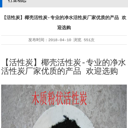
行业动态
【活性炭】椰壳活性炭-专业的净水活性炭厂家优质的产品 欢
迎选购
发布时间：
2018-04-10
浏览
551次
【活性炭】椰壳活性炭-专业的净水
活性炭厂家优质的产品 欢迎选购