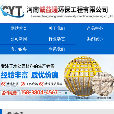
网站首页
关于我们
产品中心
公司新闻
行业动态
案例展示
客户服务
联系我们