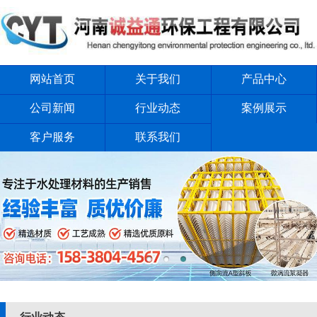
网站首页
关于我们
产品中心
公司新闻
行业动态
案例展示
客户服务
联系我们