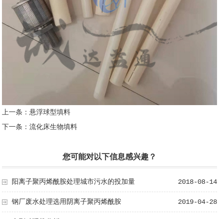
上一条：
悬浮球型填料
下一条：
流化床生物填料
您可能对以下信息感兴趣？
阳离子聚丙烯酰胺处理城市污水的投加量
2018-08-14
钢厂废水处理选用阴离子聚丙烯酰胺
2019-04-28