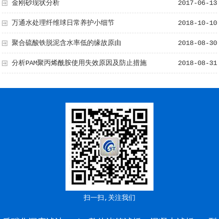
金刚砂现状分析
2017-06-13
万通水处理纤维球日常养护小细节
2018-10-10
聚合硫酸铁脱泥含水率低的缘故原由
2018-08-30
分析PAM聚丙烯酰胺使用失效原因及防止措施
2018-08-31
扫一扫,关注我们