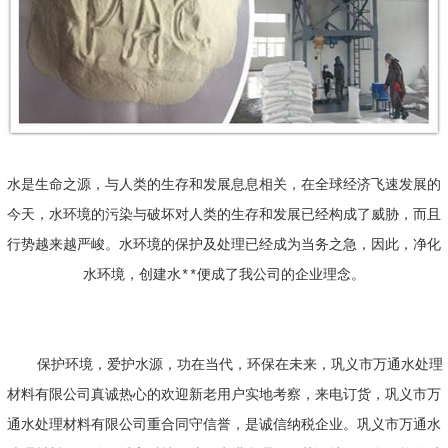
水是生命之源，与人类的生存和发展息息相关，在全球经济飞速发展的
今天，水环境的污染与破坏对人类的生存和发展已经构成了威胁，而且
行势越来越严峻。水环境的保护及处理已经成为当务之急，因此，净化
水环境，创建水**便成了我公司的企业理念。
保护环境，爱护水源，功在当代，环保在未来，巩义市万通水处理
材料有限公司真诚热心的欢迎新老用户实地考察，来电订货，巩义市万
通水处理材料有限公司重合同守信誉，是诚信纳税企业。巩义市万通水