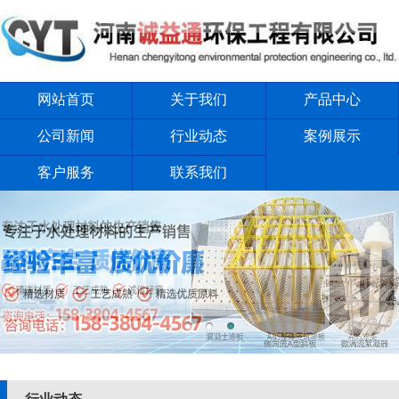
网站首页
关于我们
产品中心
公司新闻
行业动态
案例展示
客户服务
联系我们