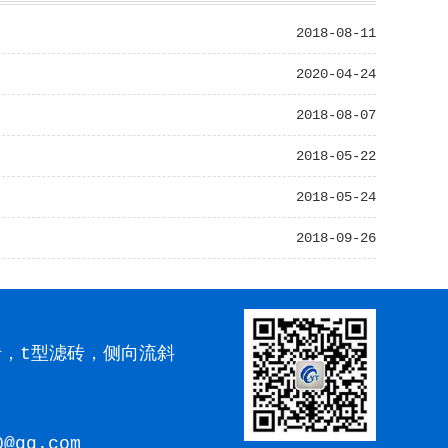
2018-08-11
2020-04-24
2018-08-07
2018-05-22
2018-05-24
2018-09-26
砖，t型滤砖，侧向流斜
@qq.com