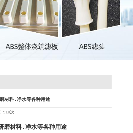
研磨材料.净水等各种用途
览
518次
研磨材料.净水等各种用途