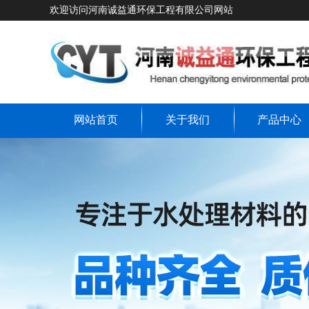
欢迎访问河南诚益通环保工程有限公司网站
网站首页
关于我们
产品中心