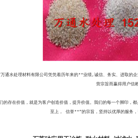
市万通水处理材料有限公司凭凭着历年来的**业绩,诚信、务实、进取的
营宗旨而赢得用户信
的存在价值，就是为客户创造价值，提升价值。我们的每一个脚印，都是
至上， 信誉**”的宗旨，坚持以优厚的服务