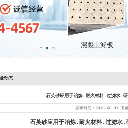
业动态
石英砂应用于冶炼.耐火材料.过滤水.
发布时间：
2018-08-31
浏
石英砂应用于冶炼.耐火材料.过滤水.