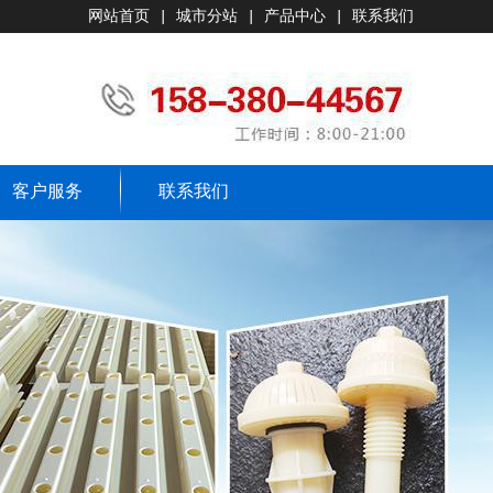
网站首页
|
城市分站
|
产品中心
|
联系我们
客户服务
联系我们