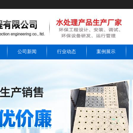
公司新闻
行业动态
案例展示