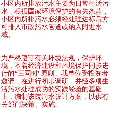
小区内所排放污水主要为日常生活污
水，根据国家环境保护的有关条款，
小区内所排污水必须经处理达标后方
可排入市政污水管道或纳入附近水
域。
为严格遵守有关环境法规，保护环
境，本着经济建设和环境保护同步进
行的“三同时”原则。我单位受投资者
邀请，在进行初步调研，并经多项生
活污水处理成功的实践经验的基础
上，编制该院污水设计方案，以供有
关部门决策、实施。