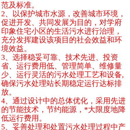
范及标准。
2、以保护城市水源，改善城市环境，
促进开发、共同发展为目的，对学府
印象住宅小区的生活污水进行治理，
充分发挥建设该项目的社会效益和环
境效益。
3、选择稳妥可靠、技术先进、投资
省、运行费用低、管理简单、维修量
少、运行灵活的污水处理工艺和设备,
确保污水处理站长期稳定运行达标排
放。
4、通过设计中的总体优化，采用先进
的节能技术，节约能源，*大限度地降
低运行费用。
5、妥善处理和处置污水处理过程中产