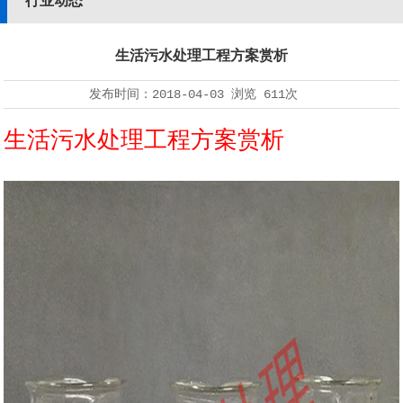
行业动态
生活污水处理工程方案赏析
发布时间：
2018-04-03
浏览
611次
生活污水处理工程方案赏析