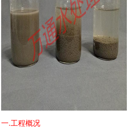
一.工程概况