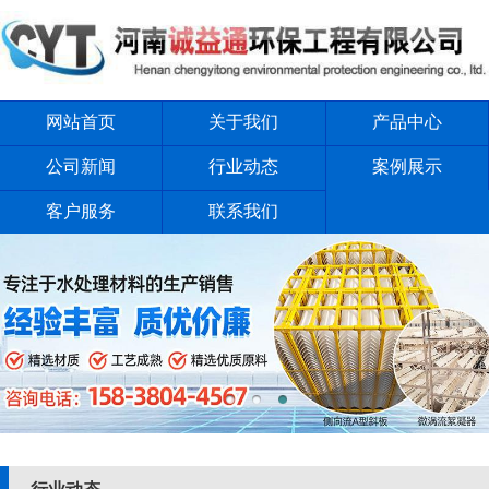
网站首页
关于我们
产品中心
公司新闻
行业动态
案例展示
客户服务
联系我们