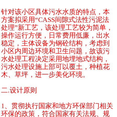
针对该小区具体污水水质的特点，本
方案拟采用“CASS间隙式法性污泥法
处理”新工艺，该处理工艺较为简单，
操作运行方便，日常费用低廉，出水
稳定，主体设备为钢砼结构，考虑到
小区内周边环境和卫生问题，故该污
水处理工程决定采用地埋地式结构，
污水处理设施上部可以覆土，种植花
木、草坪，进一步美化环境。
二.设计原则
1、贯彻执行国家和地方环保部门相关
环保的政策，符合国家有关法规、规