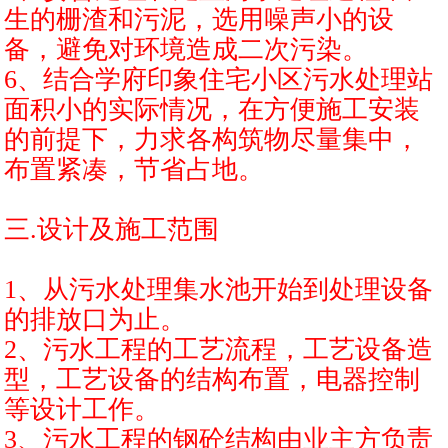
生的栅渣和污泥，选用噪声小的设
备，避免对环境造成二次污染。
6、结合学府印象住宅小区污水处理站
面积小的实际情况，在方便施工安装
的前提下，力求各构筑物尽量集中，
布置紧凑，节省占地。
三.设计及施工范围
1、从污水处理集水池开始到处理设备
的排放口为止。
2、污水工程的工艺流程，工艺设备造
型，工艺设备的结构布置，电器控制
等设计工作。
3、污水工程的钢砼结构由业主方负责