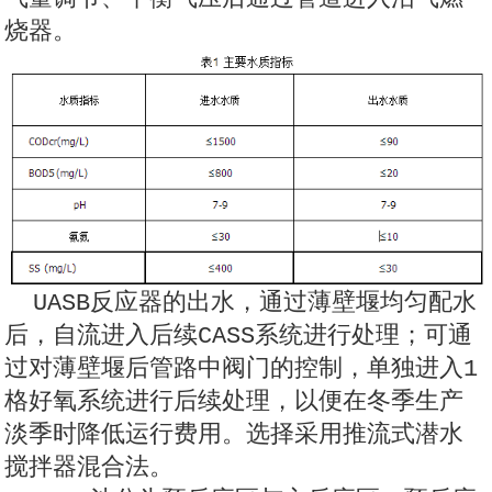
烧器。
UASB反应器的出水，通过薄壁堰均匀配水
后，自流进入后续CASS系统进行处理；可通
过对薄壁堰后管路中阀门的控制，单独进入1
格好氧系统进行后续处理，以便在冬季生产
淡季时降低运行费用。选择采用推流式潜水
搅拌器混合法。