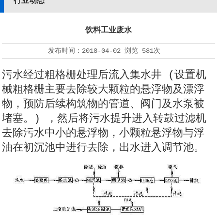
行业动态
饮料工业废水
发布时间：
2018-04-02
浏览
581次
污水经过粗格栅处理后流入集水井 (设置机
械粗格栅主要去除较大颗粒的悬浮物及漂浮
物，预防后续构筑物的管道、阀门及水泵被
堵塞。) ，然后将污水提升进入转鼓过滤机
去除污水中小的悬浮物，小颗粒悬浮物与浮
油在初沉池中进行去除，出水进入调节池。