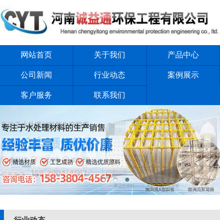
网站首页
关于我们
产品中心
公司新闻
行业动态
案例展示
客户服务
联系我们