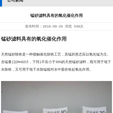
公司新闻
锰砂滤料具有的氧化催化作用
发布时间：
2018-09-26
浏览
538次
锰砂滤料具有的氧化催化作用
天然锰砂除铁是一种接触催化除铁工艺，其锰的形态应以氧化锰为主。
含锰量(以MnO2计，下同)不应小于35%的天然锰砂滤料，既可用于地下
水除铁，又可用于地下水除锰能对水中股价铁起氧化作用。