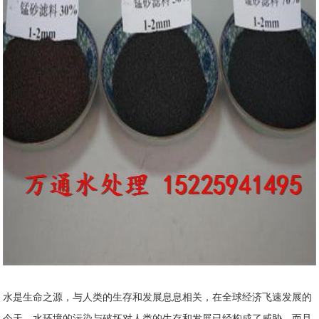
水是生命之源，与人类的生存和发展息息相关，在全球经济飞速发展的