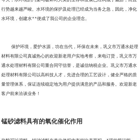
今天，水环境的污染与破坏对人类的生存和发展已经构成了威胁，而且
行势越来越严峻。水环境的保护及处理已经成为当务之急，因此，净化
水环境，创建水**便成了我公司的企业理念。
保护环境，爱护水源，功在当代，环保在未来，巩义市万通水处理
材料有限公司真诚热心的欢迎新老用户实地考察，来电订货，巩义市万
通水处理材料有限公司重合同守信誉，是诚信纳税企业。巩义市万通水
处理材料有限公司以高科技人才，先进合理的工艺设计，健全严格的质
量管理体系，保证连续稳定地为用户提供满意的产品和服务。欢迎新老
客户前来洽谈业务！
锰砂滤料具有的氧化催化作用