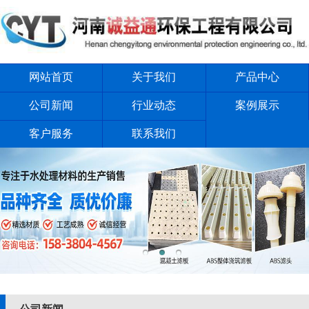
网站首页
关于我们
产品中心
公司新闻
行业动态
案例展示
客户服务
联系我们