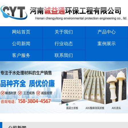
网站首页
关于我们
产品中心
公司新闻
行业动态
案例展示
客户服务
联系我们