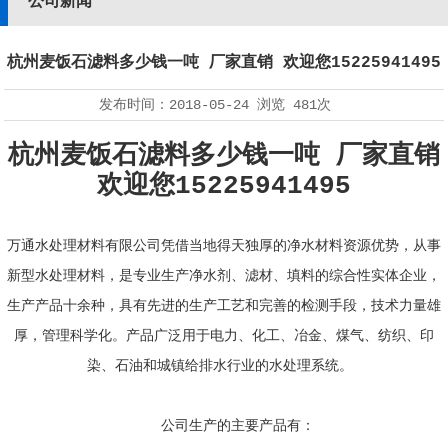
公司新闻
杭州麦饭石滤料多少钱一吨 厂家直销 欢迎您15225941495
发布时间：
2018-05-24
浏览
481次
杭州麦饭石滤料多少钱一吨 厂家直销
欢迎您15225941495
万通水处理材料有限公司凭借当地得天独厚的净水材料资源优势，从事
新型水处理材料，是专业生产净水剂、滤材、填料的综合性实体企业，
生产产品十余种，具有先进的生产工艺和完善的检测手段，技术力量雄
厚，管理科学化。产品广泛用于电力、化工、冶金、煤气、纺织、印
染、石油和城镇给排水行业的水处理系统。
公司生产的主要产品有：