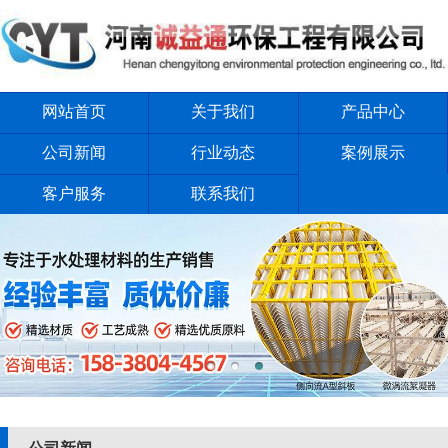
网站首页
关于我们
产品中心
公司新闻
行业动态
案例展示
客户服务
联系我们