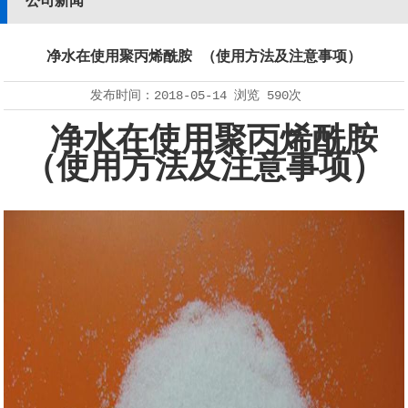
公司新闻
净水在使用聚丙烯酰胺 （使用方法及注意事项）
发布时间：
2018-05-14
浏览
590次
净水在使用聚丙烯酰胺
（使用方法及注意事项）