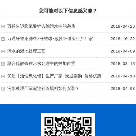
您可能对以下信息感兴趣？
万通告诉您硫酸锌去除污水中的杂质
2018-04-26
万通纤维束滤料/纤维球/改性纤维束生产厂家
2018-10-22
污水的湿地处理工艺
2018-04-09
聚合硫酸铁在污水处理中的投加位置
2018-08-15
优质【活性氧化铝】生产厂家 欢迎选购 价格优惠
2018-04-10
污水处理厂沉淀池斜管填料如何安装？
2018-04-03