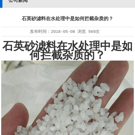
公司新闻
石英砂滤料在水处理中是如何拦截杂质的？
发布时间：
2018-05-08
浏览
569次
石英砂滤料在水处理中是如
何拦截杂质的？