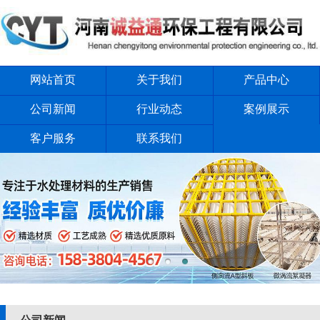
网站首页
关于我们
产品中心
公司新闻
行业动态
案例展示
客户服务
联系我们