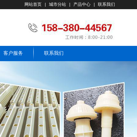
网站首页
|
城市分站
|
产品中心
|
联系我们
客户服务
联系我们