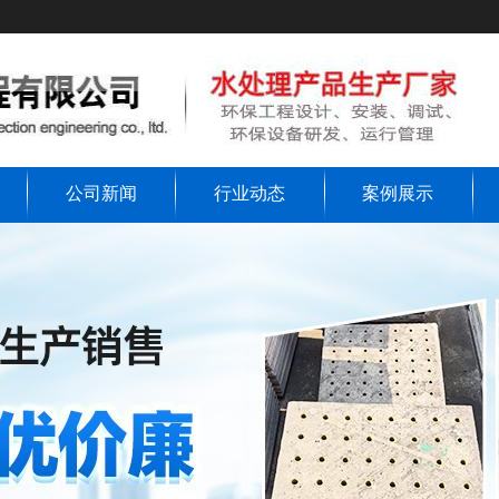
公司新闻
行业动态
案例展示