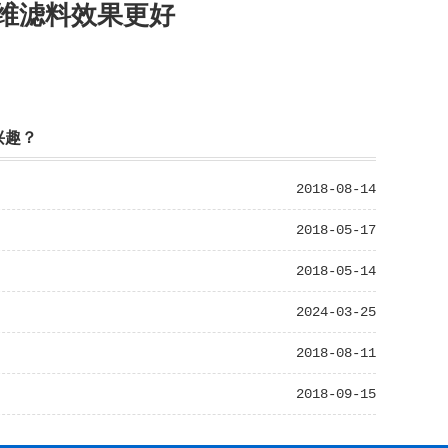
维滤料效果更好
兴趣？
2018-08-14
2018-05-17
2018-05-14
2024-03-25
2018-08-11
2018-09-15