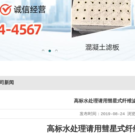
司新闻
高标水处理请用彗星式纤维
发布时间：
2019-08-24
浏
高标水处理请用彗星式纤