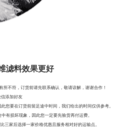
维滤料效果更好
有所不符，订货前请先联系确认，敬请谅解，谢谢合作！
接微信添加好友
因此您要在订货前留足途中时间，我们给出的时间仅供参考。
途中有损坏现象，因此您一定要先验货再付运费。
货比三家后选择一家价格优惠且服务相对好的运输点。