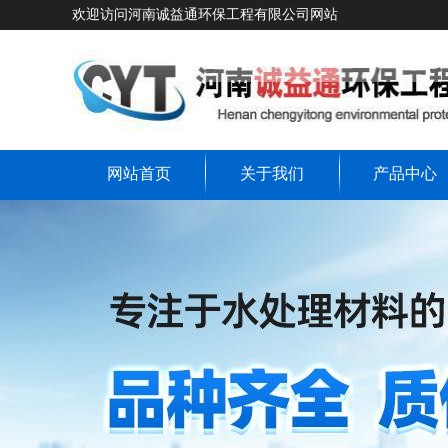
欢迎访问河南诚益通环保工程有限公司网站
网站首页
关于我们
产品中心